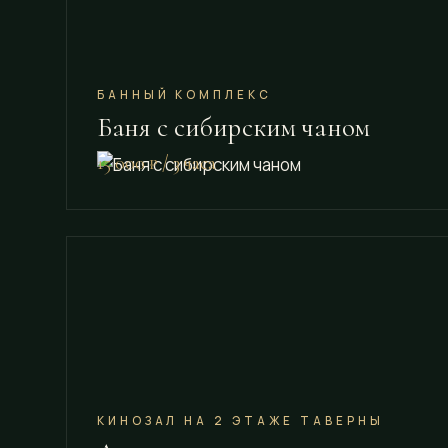
БАННЫЙ КОМПЛЕКС
Баня с сибирским чаном
15 000 ₽ / 3 часа
КИНОЗАЛ НА 2 ЭТАЖЕ ТАВЕРНЫ