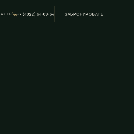
+7 (4822) 64-09-64
ЗАБРОНИРОВАТЬ
ТАКТЫ