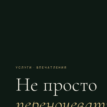
УСЛУГИ · ВПЕЧАТЛЕНИЯ
Не
просто
переночеват