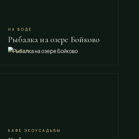
НА ВОДЕ
Рыбалка на озере Бойково
от 600 ₽
КАФЕ ЭКОУСАДЬБЫ